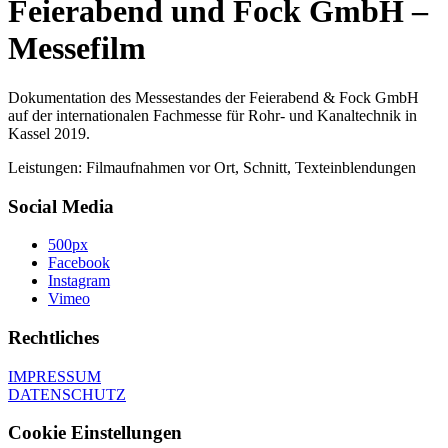
Feierabend und Fock GmbH –
Messefilm
Dokumentation des Messestandes der Feierabend & Fock GmbH
auf der internationalen Fachmesse für Rohr- und Kanaltechnik in
Kassel 2019.
Leistungen: Filmaufnahmen vor Ort, Schnitt, Texteinblendungen
Social Media
500px
Facebook
Instagram
Vimeo
Rechtliches
IMPRESSUM
DATENSCHUTZ
Cookie Einstellungen