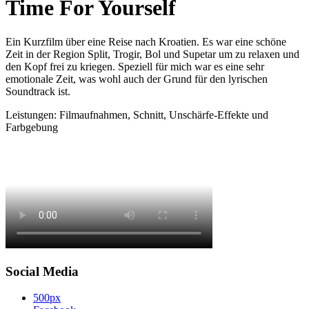
Time For Yourself
Ein Kurzfilm über eine Reise nach Kroatien. Es war eine schöne
Zeit in der Region Split, Trogir, Bol und Supetar um zu relaxen und
den Kopf frei zu kriegen. Speziell für mich war es eine sehr
emotionale Zeit, was wohl auch der Grund für den lyrischen
Soundtrack ist.
Leistungen: Filmaufnahmen, Schnitt, Unschärfe-Effekte und
Farbgebung
Social Media
500px